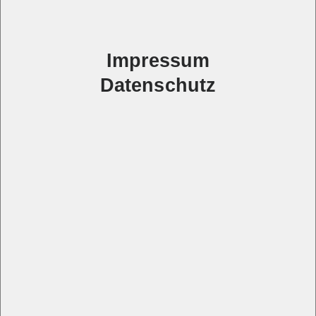
Impressum
Datenschutz