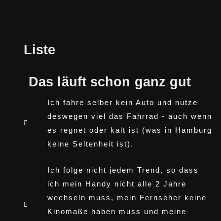
Liste
Das läuft schon ganz gut
Ich fahre selber kein Auto und nutze
deswegen viel das Fahrrad - auch wenn
es regnet oder kalt ist (was in Hamburg
keine Seltenheit ist).
Ich folge nicht jedem Trend, so dass
ich mein Handy nicht alle 2 Jahre
wechseln muss, mein Fernseher keine
Kinomaße haben muss und meine