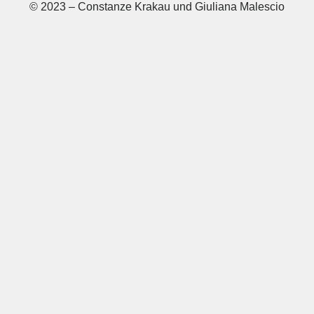
© 2023 – Constanze Krakau und Giuliana Malescio