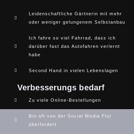
Leidenschaftliche Gärtnerin mit mehr
oder weniger gelungenem Selbstanbau
Ich fahre so viel Fahrrad, dass ich
darüber fast das Autofahren verlernt
habe
Second Hand in vielen Lebenslagen
Verbesserungs bedarf
Zu viele Online-Bestellungen
Bin oft von der Social Media Flut
überfordert