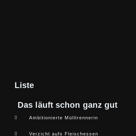
Liste
Das läuft schon ganz gut
Ambitionierte Mülltrennerin
Verzicht aufs Fleischessen