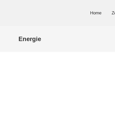
Home
Z
Energie