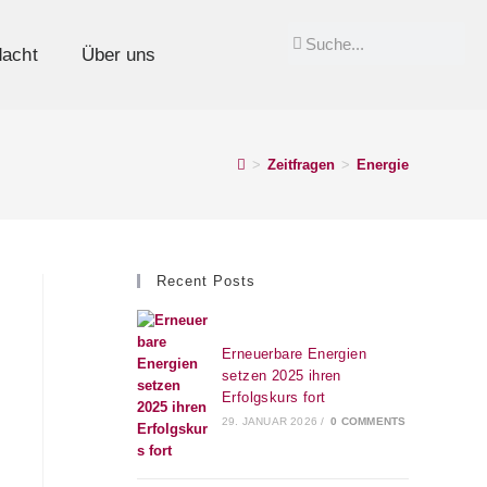
acht
Über uns
>
Zeitfragen
>
Energie
Recent Posts
Erneuerbare Energien
setzen 2025 ihren
Erfolgskurs fort
29. JANUAR 2026
/
0 COMMENTS