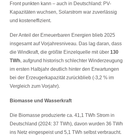
Front punkten kann – auch in Deutschland: PV-
Kapazitäten wuchsen, Solarstrom war zuverlässig
und kosteneffizient.
Der Anteil der Erneuerbaren Energien blieb 2025
insgesamt auf Vorjahresniveau. Das lag daran, dass
die Windkraft, die größte Einzelquelle mit über
130
TWh
, aufgrund historisch schlechter Winderzeugung
im ersten Halbjahr deutlich hinter den Erwartungen
bei der Erzeugerkapazität zurückblieb (-3,2 % im
Vergleich zum Vorjahr).
Biomasse und Wasserkraft
Die Biomasse produzierte ca. 41,1 TWh Strom in
Deutschland (2024: 37 TWh), davon wurden 36 TWh
ins Netz eingespeist und 5,1 TWh selbst verbraucht.