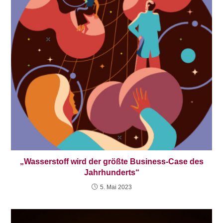
„Wasserstoff wird der größte Business-Case des
Jahrhunderts“
5. Mai 2023