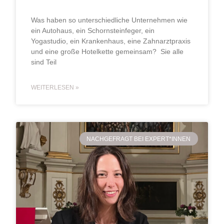
Was haben so unterschiedliche Unternehmen wie
ein Autohaus, ein Schornsteinfeger, ein
Yogastudio, ein Krankenhaus, eine Zahnarztpraxis
und eine große Hotelkette gemeinsam? Sie alle
sind Teil
WEITERLESEN »
NACHGEFRAGT BEI EXPERT*INNEN