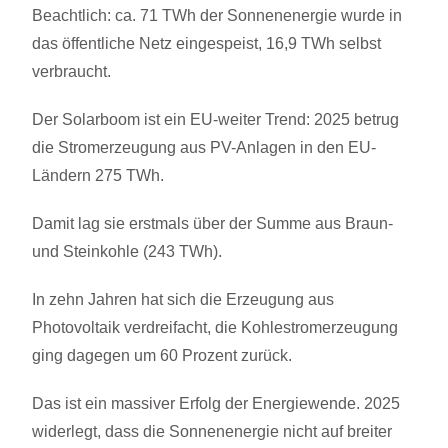
Beachtlich: ca. 71 TWh der Sonnenenergie wurde in
das öffentliche Netz eingespeist, 16,9 TWh selbst
verbraucht.
Der Solarboom ist ein EU-weiter Trend: 2025 betrug
die Stromerzeugung aus PV-Anlagen in den EU-
Ländern 275 TWh.
Damit lag sie erstmals über der Summe aus Braun-
und Steinkohle (243 TWh).
In zehn Jahren hat sich die Erzeugung aus
Photovoltaik verdreifacht, die Kohlestromerzeugung
ging dagegen um 60 Prozent zurück.
Das ist ein massiver Erfolg der Energiewende. 2025
widerlegt, dass die Sonnenenergie nicht auf breiter