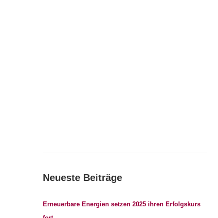
Neueste Beiträge
Erneuerbare Energien setzen 2025 ihren Erfolgskurs
fort