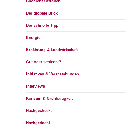
Buchrenzensionen
Der globale Blick
Der schnelle Tipp
Energie
Ernährung & Landwirtschaft
Gut oder schlecht?
Initiativen & Veranstaltungen
Interviews
Konsum & Nachhaltigkeit
Nachgecheckt
Nachgedacht