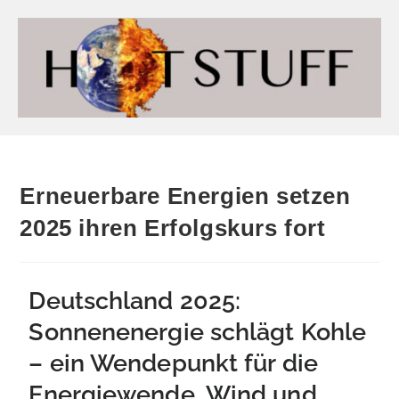
Erneuerbare Energien setzen
2025 ihren Erfolgskurs fort
Deutschland 2025:
Sonnenenergie schlägt Kohle
– ein Wendepunkt für die
Energiewende. Wind und