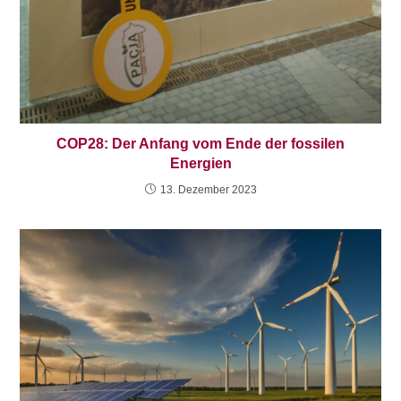
COP28: Der Anfang vom Ende der fossilen
Energien
13. Dezember 2023