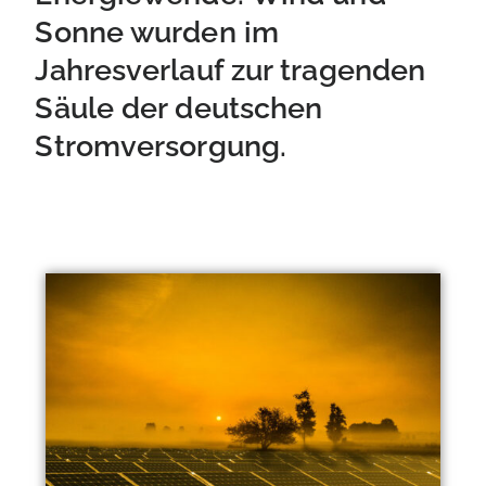
Sonne wurden im
Jahresverlauf zur tragenden
Säule der deutschen
Stromversorgung.