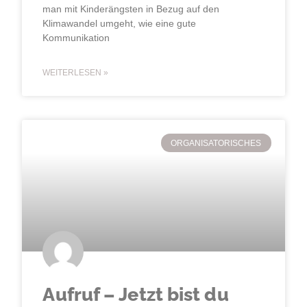
man mit Kinderängsten in Bezug auf den
Klimawandel umgeht, wie eine gute
Kommunikation
WEITERLESEN »
ORGANISATORISCHES
Aufruf – Jetzt bist du