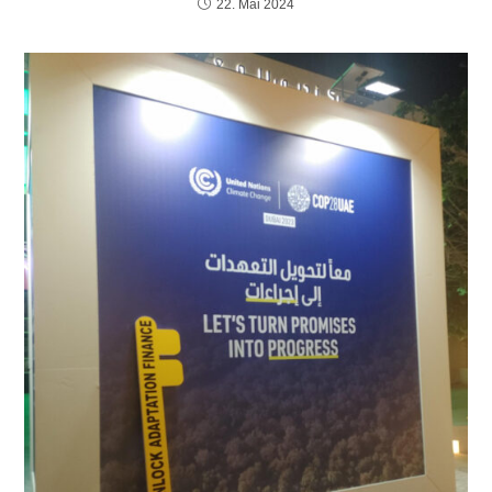
22. Mai 2024