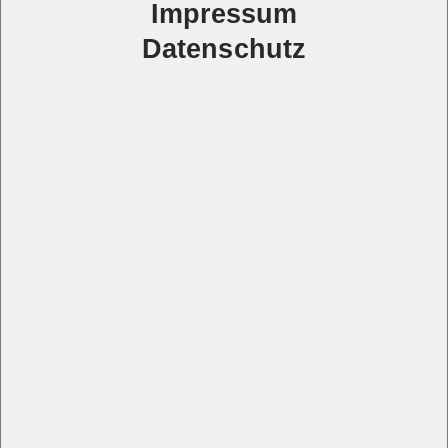
Impressum
Datenschutz