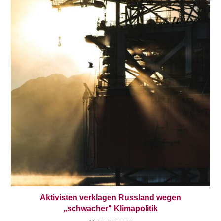
Aktivisten verklagen Russland wegen
„schwacher“ Klimapolitik