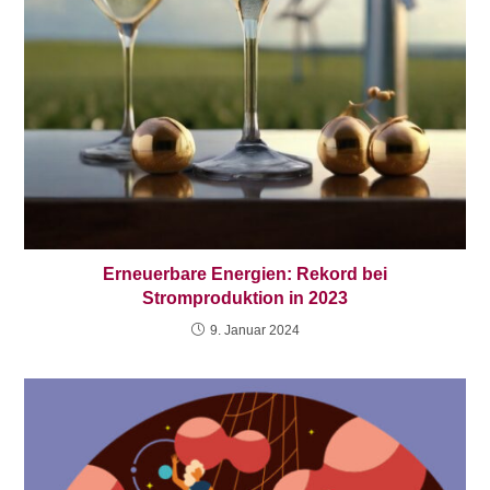
Erneuerbare Energien: Rekord bei
Stromproduktion in 2023
9. Januar 2024