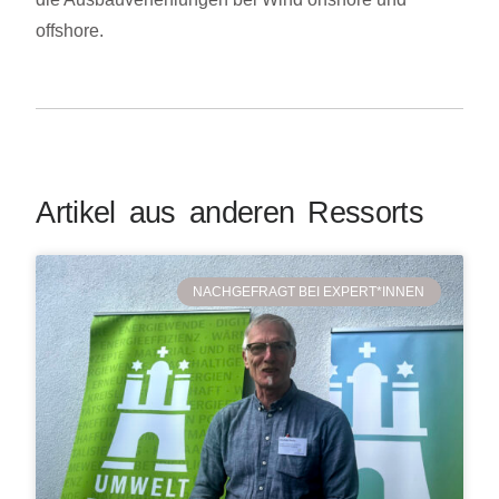
offshore.
Artikel aus anderen Ressorts
NACHGEFRAGT BEI EXPERT*INNEN