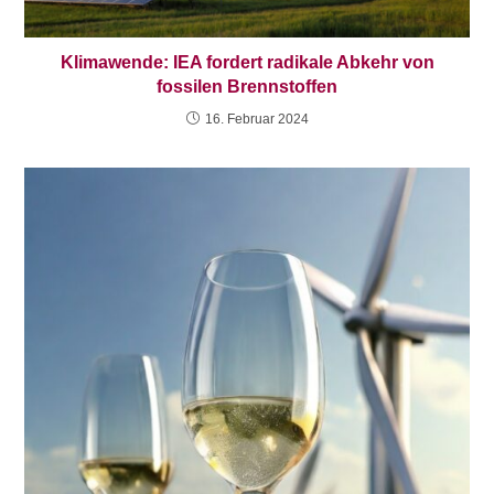
Klimawende: IEA fordert radikale Abkehr von
fossilen Brennstoffen
16. Februar 2024