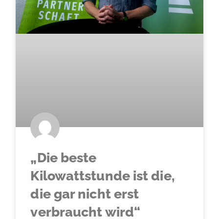
„Die beste
Kilowattstunde ist die,
die gar nicht erst
verbraucht wird“