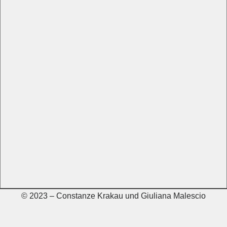
© 2023 – Constanze Krakau und Giuliana Malescio