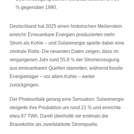
% gegenüber 1990.
Deutschland hat 2025 einen historischen Meilenstein
erreicht: Erneuerbare Energien produzierten mehr
Strom als Kohle – und Solarenergie spielte dabei eine
zentrale Rolle. Die neuesten Daten zeigen, dass im
vergangenen Jahr rund 55,9 % der Stromerzeugung
aus erneuerbaren Quellen stammten, während fossile
Energieträger – vor allem Kohle – weiter
zurückgingen.
Der Photovoltaik gelang eine Sensation: Solarenergie
steigerte ihre Produktion um rund 21 % und erreichte
etwa 87 TWh. Damit überholte sie erstmals die
Braunkohle als zweitstärkste Stromquelle.