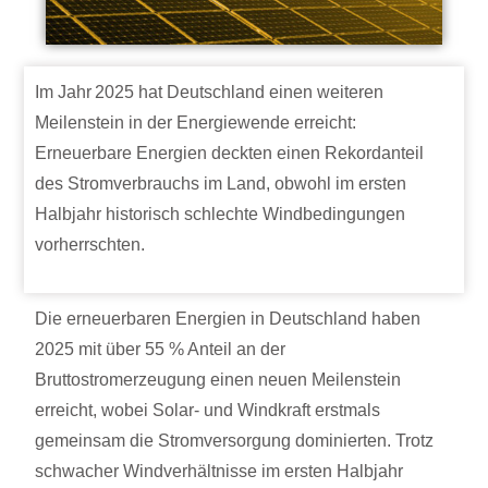
Im Jahr 2025 hat Deutschland einen weiteren
Meilenstein in der Energiewende erreicht:
Erneuerbare Energien deckten einen Rekordanteil
des Stromverbrauchs im Land, obwohl im ersten
Halbjahr historisch schlechte Windbedingungen
vorherrschten.
Die erneuerbaren Energien in Deutschland haben
2025 mit über 55 % Anteil an der
Bruttostromerzeugung einen neuen Meilenstein
erreicht, wobei Solar- und Windkraft erstmals
gemeinsam die Stromversorgung dominierten. Trotz
schwacher Windverhältnisse im ersten Halbjahr