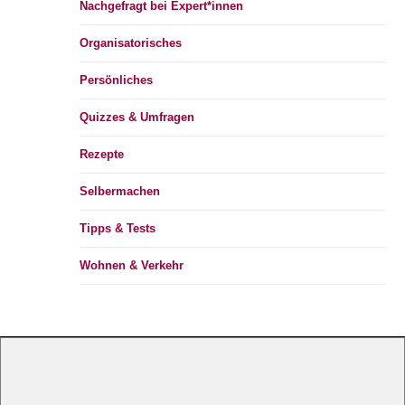
Nachgefragt bei Expert*innen
Organisatorisches
Persönliches
Quizzes & Umfragen
Rezepte
Selbermachen
Tipps & Tests
Wohnen & Verkehr