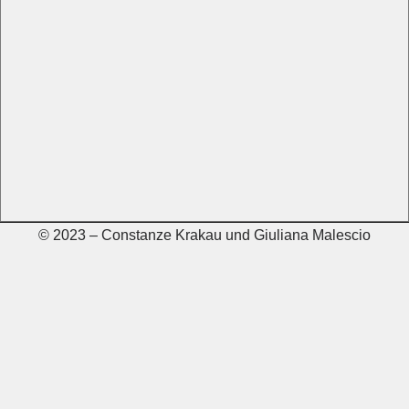
© 2023 – Constanze Krakau und Giuliana Malescio