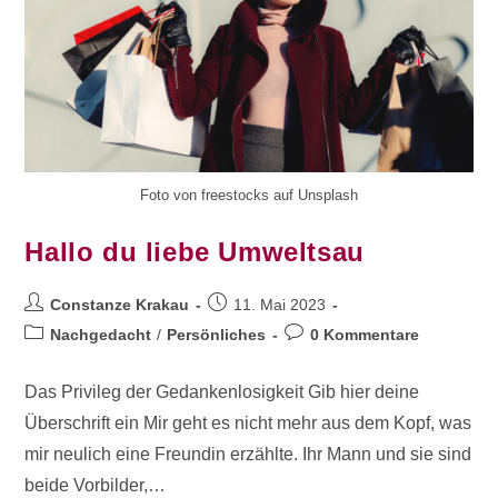
Foto von freestocks auf Unsplash
Hallo du liebe Umweltsau
Constanze Krakau
11. Mai 2023
Nachgedacht
/
Persönliches
0 Kommentare
Das Privileg der Gedankenlosigkeit Gib hier deine
Überschrift ein Mir geht es nicht mehr aus dem Kopf, was
mir neulich eine Freundin erzählte. Ihr Mann und sie sind
beide Vorbilder,…