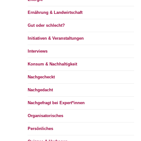
Ernährung & Landwirtschaft
Gut oder schlecht?
Initiativen & Veranstaltungen
Interviews
Konsum & Nachhaltigkeit
Nachgecheckt
Nachgedacht
Nachgefragt bei Expert*innen
Organisatorisches
Persönliches