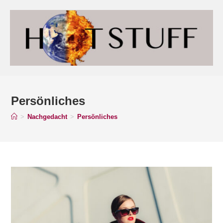
Persönliches
>
Nachgedacht
>
Persönliches