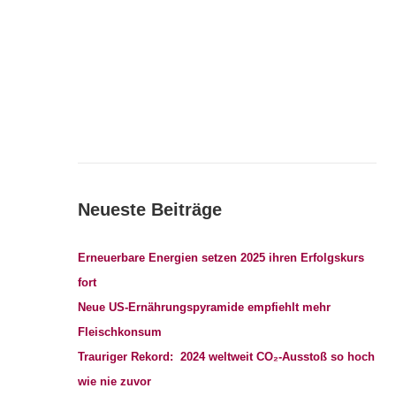
Neueste Beiträge
Erneuerbare Energien setzen 2025 ihren Erfolgskurs
fort
Neue US-Ernährungspyramide empfiehlt mehr
Fleischkonsum
Trauriger Rekord: 2024 weltweit CO₂-Ausstoß so hoch
wie nie zuvor