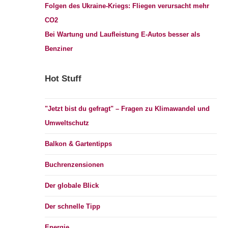
Folgen des Ukraine-Kriegs: Fliegen verursacht mehr
CO2
Bei Wartung und Laufleistung E-Autos besser als
Benziner
Hot Stuff
"Jetzt bist du gefragt" – Fragen zu Klimawandel und
Umweltschutz
Balkon & Gartentipps
Buchrenzensionen
Der globale Blick
Der schnelle Tipp
Energie