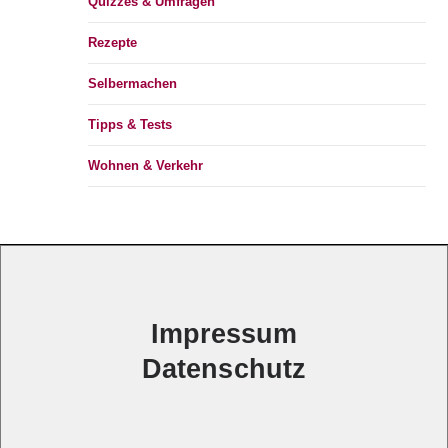
Quizzes & Umfragen
Rezepte
Selbermachen
Tipps & Tests
Wohnen & Verkehr
Impressum
Datenschutz