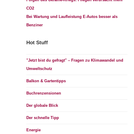
CO2
Bei Wartung und Laufleistung E-Autos besser als
Benziner
Hot Stuff
"Jetzt bist du gefragt" – Fragen zu Klimawandel und
Umweltschutz
Balkon & Gartentipps
Buchrenzensionen
Der globale Blick
Der schnelle Tipp
Energie