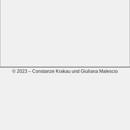
© 2023 – Constanze Krakau und Giuliana Malescio