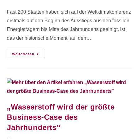
Fast 200 Staaten haben sich auf der Weltklimakonferenz
erstmals auf den Beginn des Ausstiegs aus den fossilen
Energieträgern bis Mitte des Jahrhunderts geeinigt. Ist
das der historische Moment, auf den…
Weiterlesen
„Wasserstoff wird der größte
Business-Case des
Jahrhunderts“