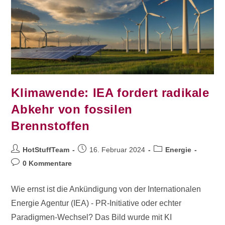
Klimawende: IEA fordert radikale
Abkehr von fossilen
Brennstoffen
HotStuffTeam
16. Februar 2024
Energie
0 Kommentare
Wie ernst ist die Ankündigung von der Internationalen
Energie Agentur (IEA) - PR-Initiative oder echter
Paradigmen-Wechsel? Das Bild wurde mit KI