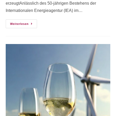
erzeugtAnlässlich des 50-jährigen Bestehens der
Internationalen Energieagentur (IEA) im…
Weiterlesen