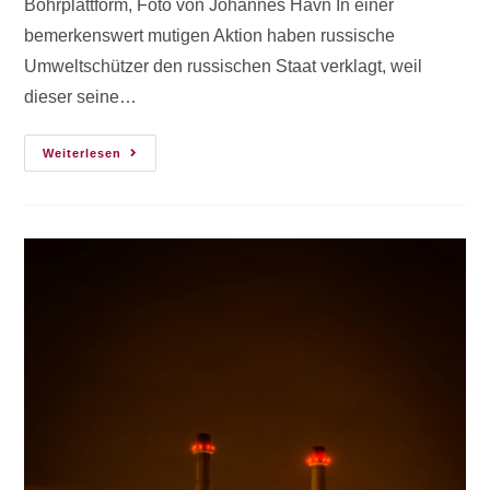
Bohrplattform, Foto von Johannes Havn In einer
bemerkenswert mutigen Aktion haben russische
Umweltschützer den russischen Staat verklagt, weil
dieser seine…
Weiterlesen