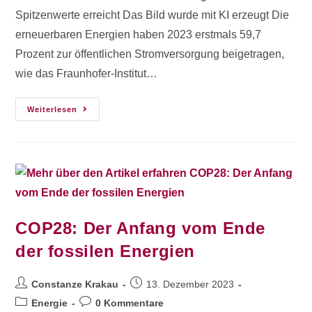
Spitzenwerte erreicht Das Bild wurde mit KI erzeugt Die
erneuerbaren Energien haben 2023 erstmals 59,7
Prozent zur öffentlichen Stromversorgung beigetragen,
wie das Fraunhofer-Institut…
Weiterlesen
COP28: Der Anfang vom Ende
der fossilen Energien
Constanze Krakau
13. Dezember 2023
Energie
0 Kommentare