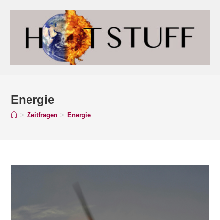
Energie
>
Zeitfragen
>
Energie