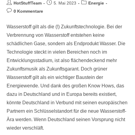
HotStuffTeam
5. Mai 2023
Energie
0 Kommentare
Wasserstoff gilt als die (!) Zukunftstechnologie. Bei der
Verbrennung von Wasserstoff entstehen keine
schädlichen Gase, sondern als Endprodukt Wasser. Die
Technologie steckt in vielen Bereichen noch im
Entwicklungsstadium, ist also flächendeckend mehr
Zukunftsmusik als Zukunftsgarant. Doch grüner
Wasserstoff gilt als ein wichtiger Baustein der
Energiewende. Und dank des großen Know Hows, das
dazu in Deutschland und in Europa bereits existiert,
könnte Deutschland in Verbund mit seinen europäischen
Partnern ein Schlüsselstandort für die neue Wasserstoff-
Ära werden. Wenn Deutschland seinen Vorsprung nicht
wieder verschläft.