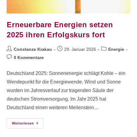
Erneuerbare Energien setzen
2025 ihren Erfolgskurs fort
Constanze Krakau
29. Januar 2026
Energie
0 Kommentare
Deutschland 2025: Sonnenenergie schlägt Kohle – ein
Wendepunkt für die Energiewende. Wind und Sonne
wurden im Jahresverlauf zur tragenden Säule der
deutschen Stromversorgung. Im Jahr 2025 hat
Deutschland einen weiteren Meilenstein…
Weiterlesen