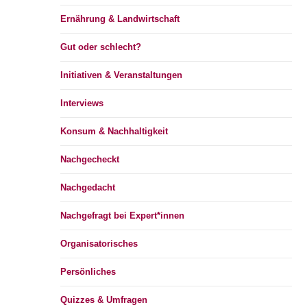
Ernährung & Landwirtschaft
Gut oder schlecht?
Initiativen & Veranstaltungen
Interviews
Konsum & Nachhaltigkeit
Nachgecheckt
Nachgedacht
Nachgefragt bei Expert*innen
Organisatorisches
Persönliches
Quizzes & Umfragen