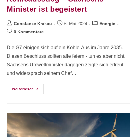
Minister ist begeistert
Constanze Krakau
6. Mai 2024
Energie
0 Kommentare
Die G7 einigen sich auf ein Kohle-Aus im Jahre 2035.
Diesen Beschluss sollten alle feiern - tun es aber nicht.
Sachsens Umweltminister dagegen zeigte sich erfreut
und widersprach seinem Chef…
Weiterlesen