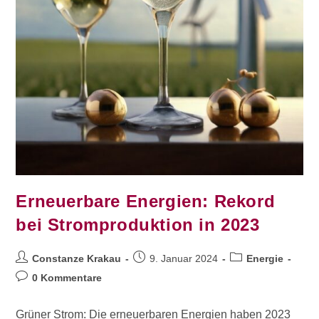
Erneuerbare Energien: Rekord
bei Stromproduktion in 2023
Constanze Krakau
9. Januar 2024
Energie
0 Kommentare
Grüner Strom: Die erneuerbaren Energien haben 2023