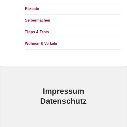
Rezepte
Selbermachen
Tipps & Tests
Wohnen & Verkehr
Impressum
Datenschutz