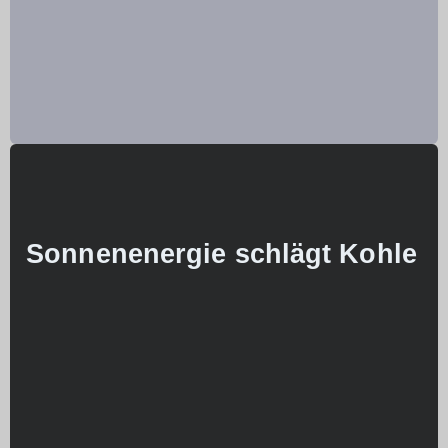
Sonnenenergie schlägt Kohle