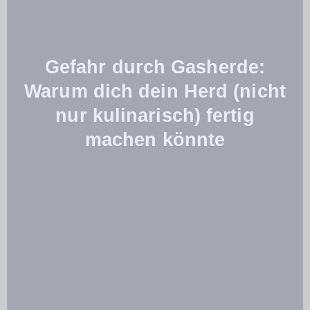
Gefahr durch Gasherde:
Warum dich dein Herd (nicht
nur kulinarisch) fertig
machen könnte