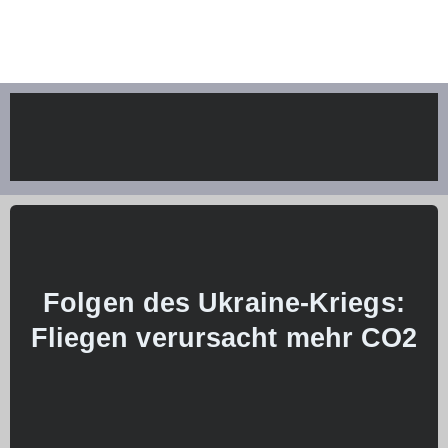
Folgen des Ukraine-Kriegs:
Fliegen verursacht mehr CO2