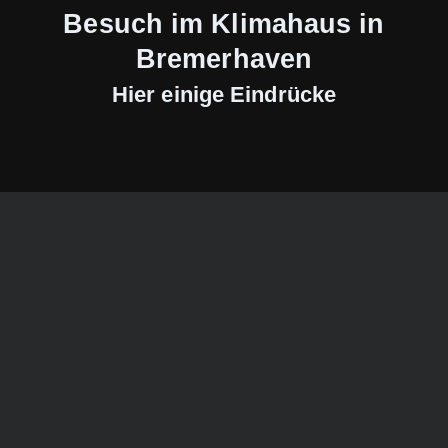
Besuch im Klimahaus in
Bremerhaven
Hier einige Eindrücke