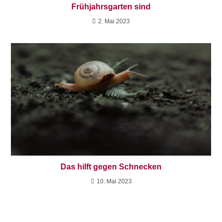
Frühjahrsgarten sind
2. Mai 2023
Das hilft gegen Schnecken
10. Mai 2023