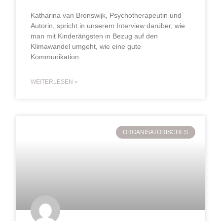
Katharina van Bronswijk, Psychotherapeutin und
Autorin, spricht in unserem Interview darüber, wie
man mit Kinderängsten in Bezug auf den
Klimawandel umgeht, wie eine gute
Kommunikation
WEITERLESEN »
ORGANISATORISCHES