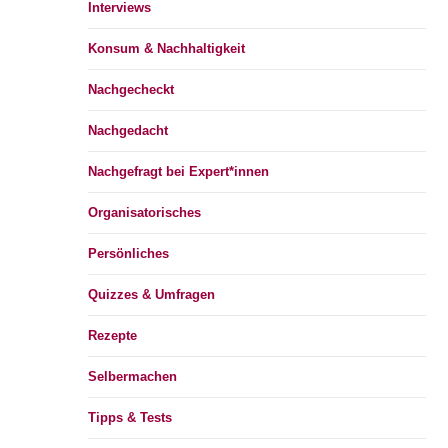
Interviews
Konsum & Nachhaltigkeit
Nachgecheckt
Nachgedacht
Nachgefragt bei Expert*innen
Organisatorisches
Persönliches
Quizzes & Umfragen
Rezepte
Selbermachen
Tipps & Tests