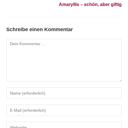
Amaryllis – schön, aber giftig
Schreibe einen Kommentar