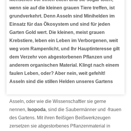
wenn sie auf die kleinen grauen Tiere treffen, ist
grundverkehrt. Denn Asseln sind Minihelden im
Einsatz für das Ökosystem und sind für jeden
Garten Gold wert. Die kleinen, meist grauen
Krebstiere, leben ein Leben im Verborgenen, weit
weg vom Rampenlicht, und Ihr Hauptinteresse gilt
dem Verzehr von abgestorbenen Pflanzen und
anderem organischen Material. Klingt nach einem
faulen Leben, oder? Aber nein, weit gefehlt!
Asseln sind die stillen Helden unseres Gartens
Asseln, oder wie die Wissenschaftler sie gerne
nennen,
Isopoda
, sind die Saubermänner und -frauen
des Gartens. Mit ihren fleißigen Beißwerkzeugen
zersetzen sie abgestorbenes Pflanzenmaterial in