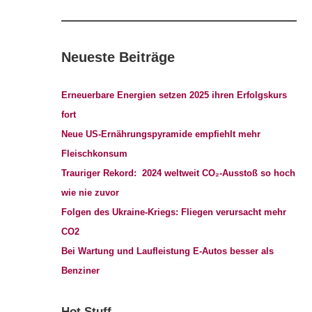
Neueste Beiträge
Erneuerbare Energien setzen 2025 ihren Erfolgskurs
fort
Neue US-Ernährungspyramide empfiehlt mehr
Fleischkonsum
Trauriger Rekord: 2024 weltweit CO₂-Ausstoß so hoch
wie nie zuvor
Folgen des Ukraine-Kriegs: Fliegen verursacht mehr
CO2
Bei Wartung und Laufleistung E-Autos besser als
Benziner
Hot Stuff