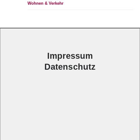
Wohnen & Verkehr
Impressum
Datenschutz