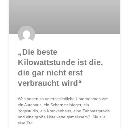
„Die beste
Kilowattstunde ist die,
die gar nicht erst
verbraucht wird“
Was haben so unterschiedliche Unternehmen wie
ein Autohaus, ein Schornsteinfeger, ein
Yogastudio, ein Krankenhaus, eine Zahnarztpraxis
und eine große Hotelkette gemeinsam? Sie alle
sind Teil