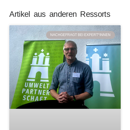
Artikel aus anderen Ressorts
NACHGEFRAGT BEI EXPERT*INNEN