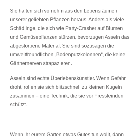
Sie halten sich vornehm aus den Lebensräumen
unserer geliebten Pflanzen heraus. Anders als viele
Schädlinge, die sich wie Party-Crasher auf Blumen
und Gemüsepflanzen stürzen, bevorzugen Asseln das
abgestorbene Material. Sie sind sozusagen die
umweltfreundlichen „Bodenputzkolonnen“, die keine
Gärtnernerven strapazieren.
Asseln sind echte Überlebenskünstler. Wenn Gefahr
droht, rollen sie sich blitzschnell zu kleinen Kugeln
zusammen – eine Technik, die sie vor Fressfeinden
schützt.
Wenn Ihr eurem Garten etwas Gutes tun wollt, dann