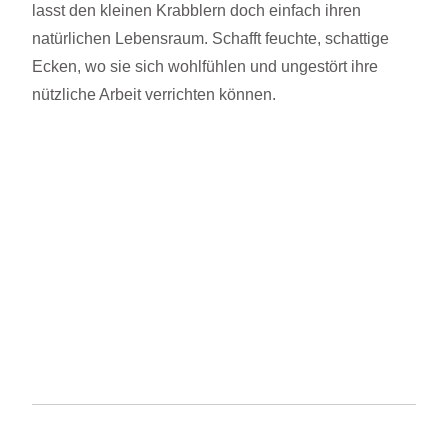
lasst den kleinen Krabblern doch einfach ihren
natürlichen Lebensraum. Schafft feuchte, schattige
Ecken, wo sie sich wohlfühlen und ungestört ihre
nützliche Arbeit verrichten können.