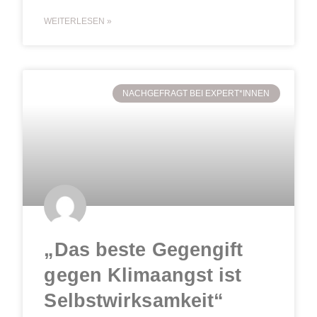
WEITERLESEN »
NACHGEFRAGT BEI EXPERT*INNEN
„Das beste Gegengift
gegen Klimaangst ist
Selbstwirksamkeit“