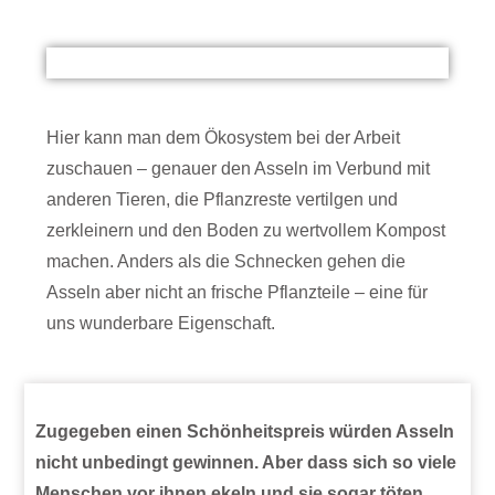
Hier kann man dem Ökosystem bei der Arbeit
zuschauen – genauer den Asseln im Verbund mit
anderen Tieren, die Pflanzreste vertilgen und
zerkleinern und den Boden zu wertvollem Kompost
machen. Anders als die Schnecken gehen die
Asseln aber nicht an frische Pflanzteile – eine für
uns wunderbare Eigenschaft.
Zugegeben einen Schönheitspreis würden Asseln
nicht unbedingt gewinnen. Aber dass sich so viele
Menschen vor ihnen ekeln und sie sogar töten,