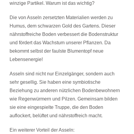
winzige Partikel. Warum ist das wichtig?
Die von Asseln zersetzten Materialien werden zu
Humus, dem schwarzen Gold des Gartens. Dieser
nährstoffreiche Boden verbessert die Bodenstruktur
und fördert das Wachstum unserer Pflanzen. Da
bekommt selbst der faulste Blumentopf neue
Lebensenergie!
Asseln sind nicht nur Einzelgänger, sondern auch
sehr gesellig. Sie haben eine symbiotische
Beziehung zu anderen nützlichen Bodenbewohnern
wie Regenwürmern und Pilzen. Gemeinsam bilden
sie eine eingespielte Truppe, die den Boden
auflockert, belüftet und nährstoffreich macht.
Ein weiterer Vorteil der Asseln: