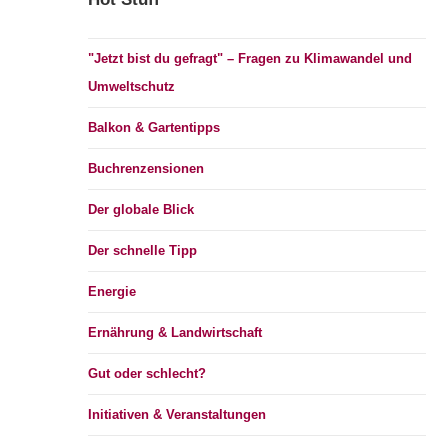
"Jetzt bist du gefragt" – Fragen zu Klimawandel und
Umweltschutz
Balkon & Gartentipps
Buchrenzensionen
Der globale Blick
Der schnelle Tipp
Energie
Ernährung & Landwirtschaft
Gut oder schlecht?
Initiativen & Veranstaltungen