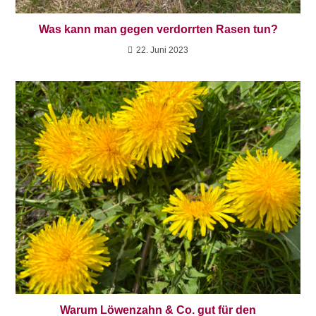
Was kann man gegen verdorrten Rasen tun?
22. Juni 2023
Warum Löwenzahn & Co. gut für den