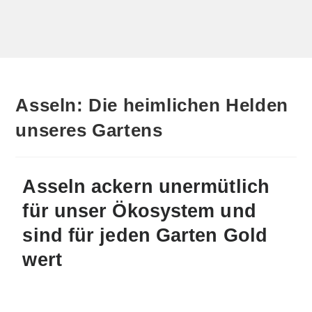
Asseln: Die heimlichen Helden
unseres Gartens
Asseln ackern unermütlich
für unser Ökosystem und
sind für jeden Garten Gold
wert