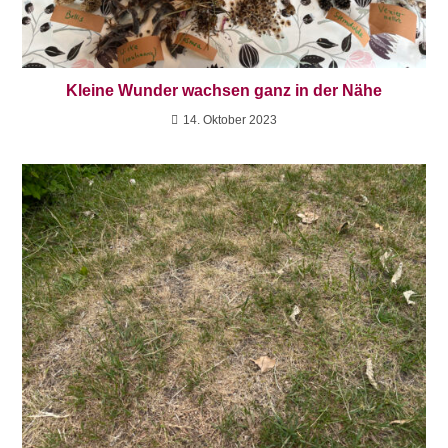
Kleine Wunder wachsen ganz in der Nähe
14. Oktober 2023