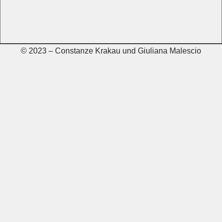
© 2023 – Constanze Krakau und Giuliana Malescio