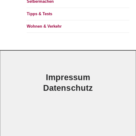
Selbermachen
Tipps & Tests
Wohnen & Verkehr
Impressum
Datenschutz