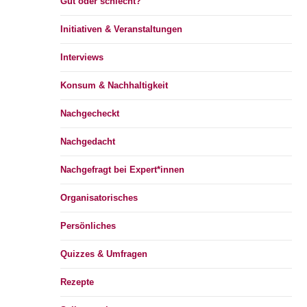
Gut oder schlecht?
Initiativen & Veranstaltungen
Interviews
Konsum & Nachhaltigkeit
Nachgecheckt
Nachgedacht
Nachgefragt bei Expert*innen
Organisatorisches
Persönliches
Quizzes & Umfragen
Rezepte