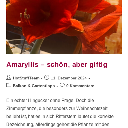
Amaryllis – schön, aber giftig
HotStuffTeam
11. Dezember 2024
Balkon & Gartentipps
0 Kommentare
Ein echter Hingucker ohne Frage. Doch die
Zimmerpflanze, die besonders zur Weihnachtszeit
beliebt ist, hat es in sich Ritterstern lautet die korrekte
Bezeichnung, allerdings gehört die Pflanze mit den