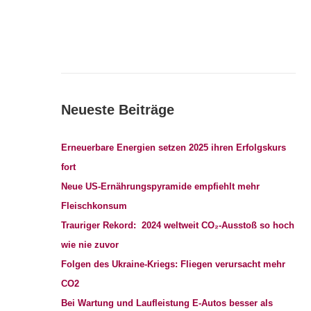
Neueste Beiträge
Erneuerbare Energien setzen 2025 ihren Erfolgskurs
fort
Neue US-Ernährungspyramide empfiehlt mehr
Fleischkonsum
Trauriger Rekord: 2024 weltweit CO₂-Ausstoß so hoch
wie nie zuvor
Folgen des Ukraine-Kriegs: Fliegen verursacht mehr
CO2
Bei Wartung und Laufleistung E-Autos besser als