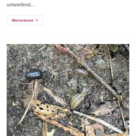
umwerfend…
Weiterlesen