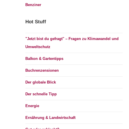
Benziner
Hot Stuff
"Jetzt bist du gefragt" – Fragen zu Klimawandel und
Umweltschutz
Balkon & Gartentipps
Buchrenzensionen
Der globale Blick
Der schnelle Tipp
Energie
Ernährung & Landwirtschaft