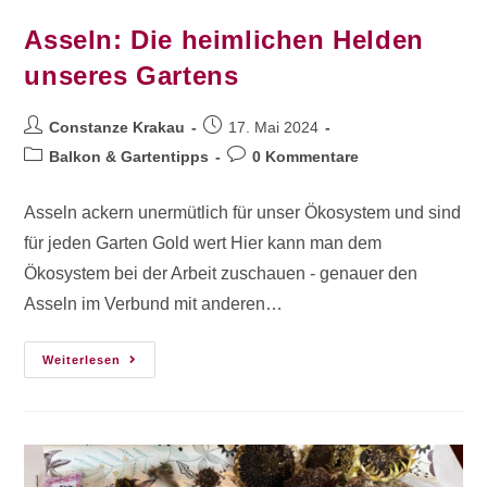
Asseln: Die heimlichen Helden
unseres Gartens
Constanze Krakau
17. Mai 2024
Balkon & Gartentipps
0 Kommentare
Asseln ackern unermütlich für unser Ökosystem und sind
für jeden Garten Gold wert Hier kann man dem
Ökosystem bei der Arbeit zuschauen - genauer den
Asseln im Verbund mit anderen…
Weiterlesen