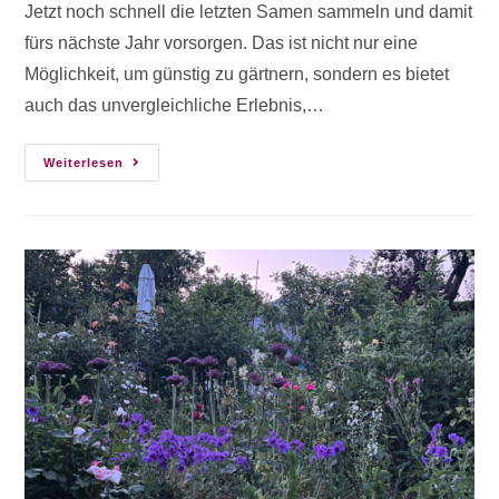
Jetzt noch schnell die letzten Samen sammeln und damit
fürs nächste Jahr vorsorgen. Das ist nicht nur eine
Möglichkeit, um günstig zu gärtnern, sondern es bietet
auch das unvergleichliche Erlebnis,…
Weiterlesen