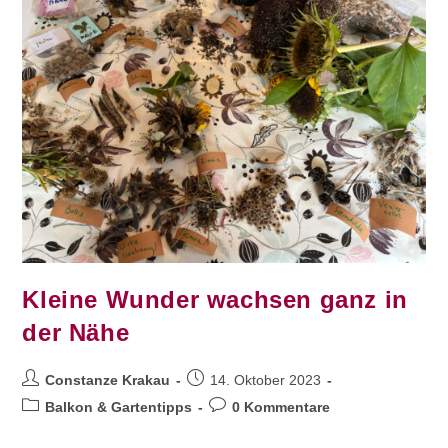
Kleine Wunder wachsen ganz in
der Nähe
Constanze Krakau
14. Oktober 2023
Balkon & Gartentipps
0 Kommentare