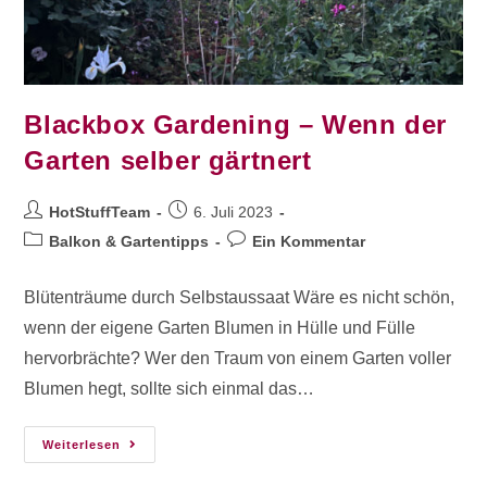
Blackbox Gardening – Wenn der
Garten selber gärtnert
HotStuffTeam
6. Juli 2023
Balkon & Gartentipps
Ein Kommentar
Blütenträume durch Selbstaussaat Wäre es nicht schön,
wenn der eigene Garten Blumen in Hülle und Fülle
hervorbrächte? Wer den Traum von einem Garten voller
Blumen hegt, sollte sich einmal das…
Weiterlesen