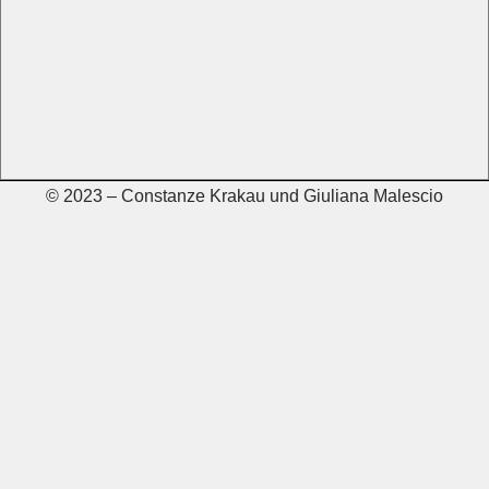
© 2023 – Constanze Krakau und Giuliana Malescio