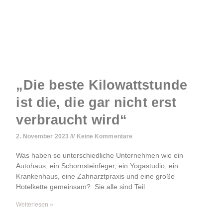
„Die beste Kilowattstunde
ist die, die gar nicht erst
verbraucht wird“
2. November 2023
Keine Kommentare
Was haben so unterschiedliche Unternehmen wie ein
Autohaus, ein Schornsteinfeger, ein Yogastudio, ein
Krankenhaus, eine Zahnarztpraxis und eine große
Hotelkette gemeinsam? Sie alle sind Teil
Weiterlesen »