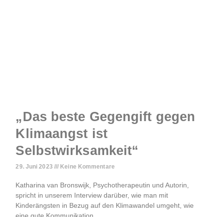
„Das beste Gegengift gegen
Klimaangst ist
Selbstwirksamkeit“
29. Juni 2023
Keine Kommentare
Katharina van Bronswijk, Psychotherapeutin und Autorin,
spricht in unserem Interview darüber, wie man mit
Kinderängsten in Bezug auf den Klimawandel umgeht, wie
eine gute Kommunikation