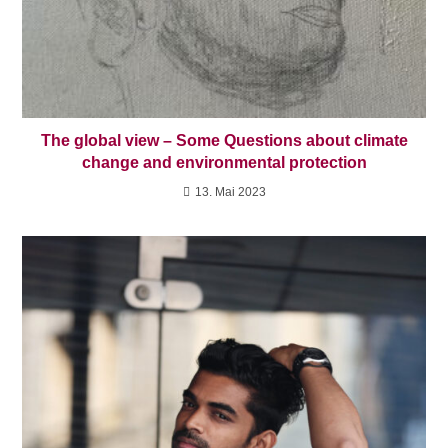
The global view – Some Questions about climate
change and environmental protection
13. Mai 2023