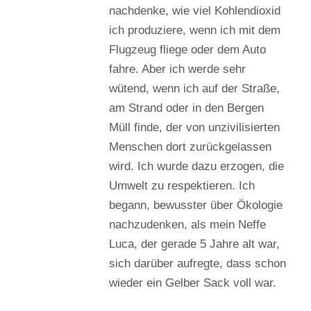
nachdenke, wie viel Kohlendioxid
ich produziere, wenn ich mit dem
Flugzeug fliege oder dem Auto
fahre. Aber ich werde sehr
wütend, wenn ich auf der Straße,
am Strand oder in den Bergen
Müll finde, der von unzivilisierten
Menschen dort zurückgelassen
wird. Ich wurde dazu erzogen, die
Umwelt zu respektieren. Ich
begann, bewusster über Ökologie
nachzudenken, als mein Neffe
Luca, der gerade 5 Jahre alt war,
sich darüber aufregte, dass schon
wieder ein Gelber Sack voll war.