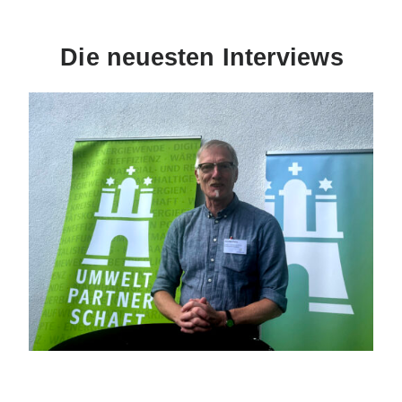
Die neuesten Interviews