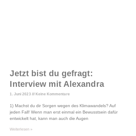
Jetzt bist du gefragt:
Interview mit Alexandra
1. Juni 2023
Keine Kommentare
1) Machst du dir Sorgen wegen des Klimawandels? Auf
jeden Fall! Wenn man erst einmal ein Bewusstsein dafür
entwickelt hat, kann man auch die Augen
Weiterlesen »