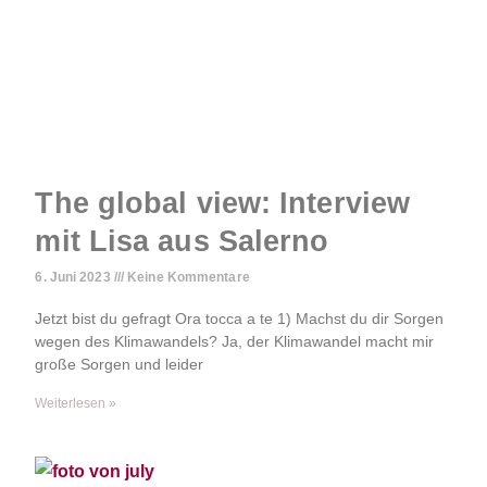
The global view: Interview
mit Lisa aus Salerno
6. Juni 2023
Keine Kommentare
Jetzt bist du gefragt Ora tocca a te 1) Machst du dir Sorgen
wegen des Klimawandels? Ja, der Klimawandel macht mir
große Sorgen und leider
Weiterlesen »