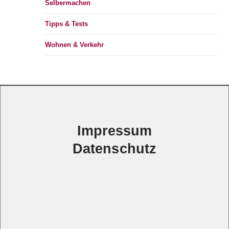
Selbermachen
Tipps & Tests
Wohnen & Verkehr
Impressum
Datenschutz