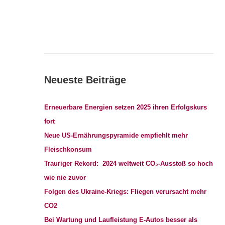
Neueste Beiträge
Erneuerbare Energien setzen 2025 ihren Erfolgskurs
fort
Neue US-Ernährungspyramide empfiehlt mehr
Fleischkonsum
Trauriger Rekord: 2024 weltweit CO₂-Ausstoß so hoch
wie nie zuvor
Folgen des Ukraine-Kriegs: Fliegen verursacht mehr
CO2
Bei Wartung und Laufleistung E-Autos besser als