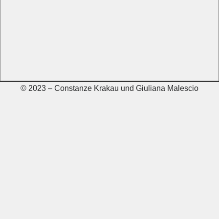
© 2023 – Constanze Krakau und Giuliana Malescio