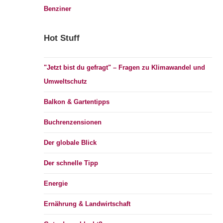
Benziner
Hot Stuff
"Jetzt bist du gefragt" – Fragen zu Klimawandel und
Umweltschutz
Balkon & Gartentipps
Buchrenzensionen
Der globale Blick
Der schnelle Tipp
Energie
Ernährung & Landwirtschaft