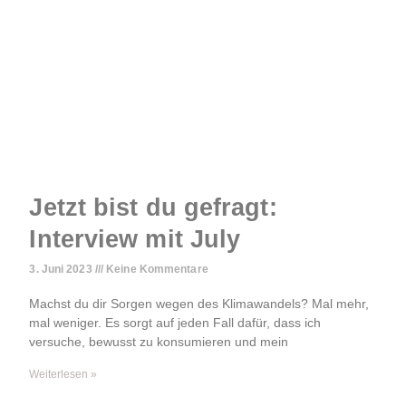
Jetzt bist du gefragt:
Interview mit July
3. Juni 2023
Keine Kommentare
Machst du dir Sorgen wegen des Klimawandels? Mal mehr,
mal weniger. Es sorgt auf jeden Fall dafür, dass ich
versuche, bewusst zu konsumieren und mein
Weiterlesen »