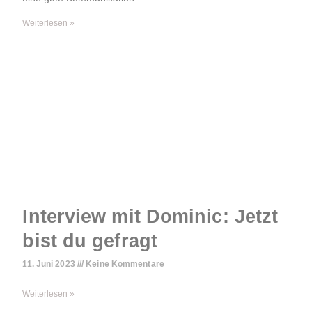
Weiterlesen »
Interview mit Dominic: Jetzt
bist du gefragt
11. Juni 2023
Keine Kommentare
Weiterlesen »