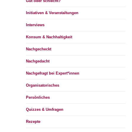
Gut oder schlecht?
Initiativen & Veranstaltungen
Interviews
Konsum & Nachhaltigkeit
Nachgecheckt
Nachgedacht
Nachgefragt bei Expert*innen
Organisatorisches
Persönliches
Quizzes & Umfragen
Rezepte