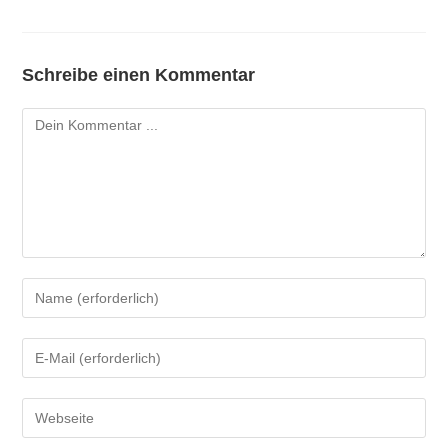
Schreibe einen Kommentar